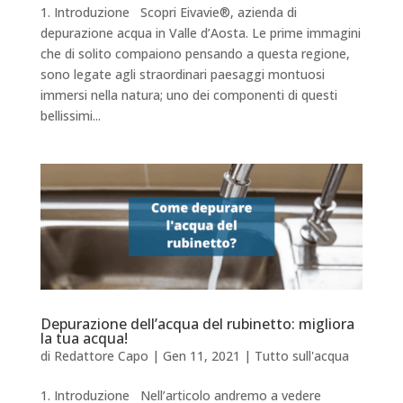
1. Introduzione Scopri Eivavie®, azienda di
depurazione acqua in Valle d’Aosta. Le prime immagini
che di solito compaiono pensando a questa regione,
sono legate agli straordinari paesaggi montuosi
immersi nella natura; uno dei componenti di questi
bellissimi...
Depurazione dell’acqua del rubinetto: migliora
la tua acqua!
di
Redattore Capo
|
Gen 11, 2021
|
Tutto sull'acqua
1. Introduzione Nell’articolo andremo a vedere