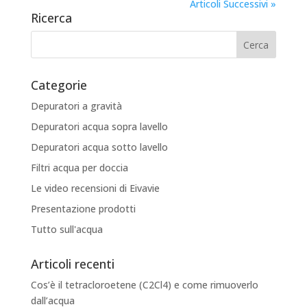
Articoli Successivi »
Ricerca
Categorie
Depuratori a gravità
Depuratori acqua sopra lavello
Depuratori acqua sotto lavello
Filtri acqua per doccia
Le video recensioni di Eivavie
Presentazione prodotti
Tutto sull'acqua
Articoli recenti
Cos’è il tetracloroetene (C2Cl4) e come rimuoverlo
dall’acqua