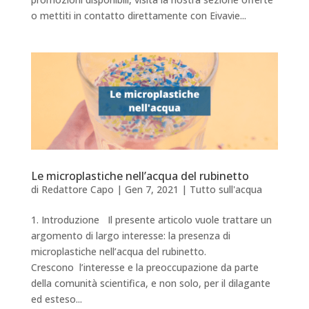
o mettiti in contatto direttamente con Eivavie...
Le microplastiche nell’acqua del rubinetto
di
Redattore Capo
|
Gen 7, 2021
|
Tutto sull'acqua
1. Introduzione Il presente articolo vuole trattare un
argomento di largo interesse: la presenza di
microplastiche nell’acqua del rubinetto.
Crescono l’interesse e la preoccupazione da parte
della comunità scientifica, e non solo, per il dilagante
ed esteso...