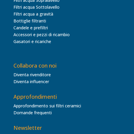
Filtri acqua Sopralavello
Filtri acqua Sottolavello
Filtri acqua a gravità
Bottiglie filtranti
Candele e prefiltri
Accessori e pezzi di ricambio
Gasatori e ricariche
Collabora con noi
Diventa rivenditore
Diventa influencer
Approfondimenti
Approfondimento sui filtri ceramici
Domande frequenti
Newsletter