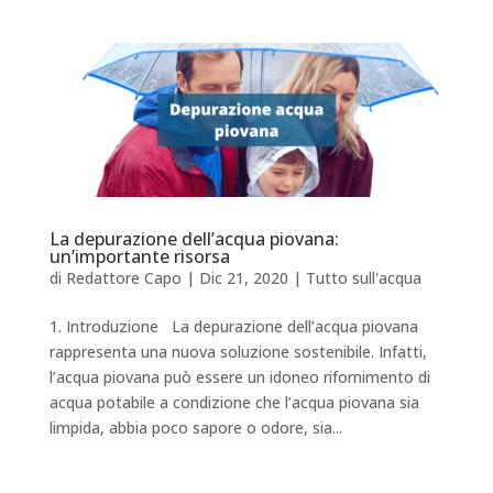
La depurazione dell’acqua piovana:
un’importante risorsa
di
Redattore Capo
|
Dic 21, 2020
|
Tutto sull'acqua
1. Introduzione La depurazione dell’acqua piovana
rappresenta una nuova soluzione sostenibile. Infatti,
l’acqua piovana può essere un idoneo rifornimento di
acqua potabile a condizione che l’acqua piovana sia
limpida, abbia poco sapore o odore, sia...