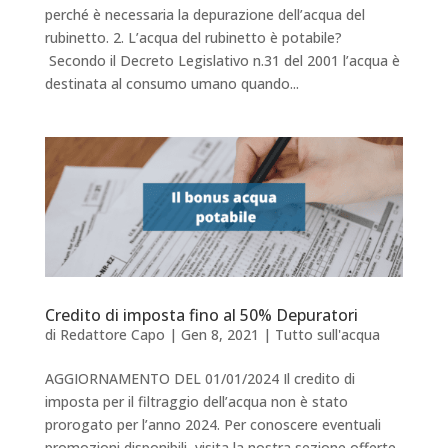
perché è necessaria la depurazione dell’acqua del
rubinetto. 2. L’acqua del rubinetto è potabile?
Secondo il Decreto Legislativo n.31 del 2001 l’acqua è
destinata al consumo umano quando...
Credito di imposta fino al 50% Depuratori
di
Redattore Capo
|
Gen 8, 2021
|
Tutto sull'acqua
AGGIORNAMENTO DEL 01/01/2024 Il credito di
imposta per il filtraggio dell’acqua non è stato
prorogato per l’anno 2024. Per conoscere eventuali
promozioni disponibili, visita la nostra sezione offerte