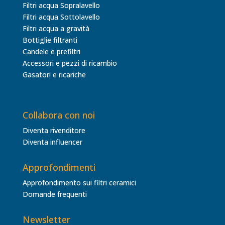
Filtri acqua Sopralavello
Filtri acqua Sottolavello
Filtri acqua a gravità
Bottiglie filtranti
Candele e prefiltri
Accessori e pezzi di ricambio
Gasatori e ricariche
Collabora con noi
Diventa rivenditore
Diventa influencer
Approfondimenti
Approfondimento sui filtri ceramici
Domande frequenti
Newsletter