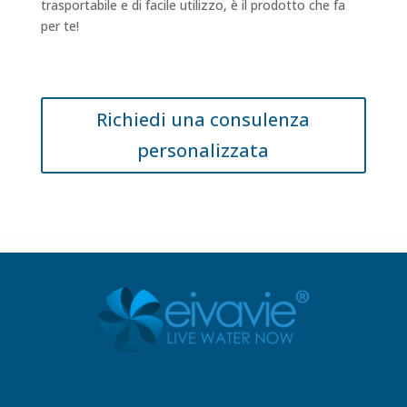
trasportabile e di facile utilizzo, è il prodotto che fa
per te!
Richiedi una consulenza
personalizzata