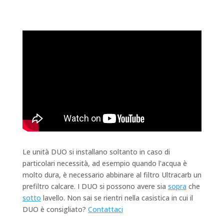
Le unità DUO si installano soltanto in caso di
particolari necessità, ad esempio quando l'acqua è
molto dura, è necessario abbinare al filtro Ultracarb un
prefiltro calcare. I DUO si possono avere sia
sopra
che
sotto
lavello. Non sai se rientri nella casistica in cui il
DUO è consigliato?
Contattaci