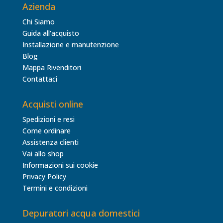
Azienda
Chi Siamo
Guida all'acquisto
Installazione e manutenzione
Blog
Mappa Rivenditori
Contattaci
Acquisti online
Spedizioni e resi
Come ordinare
Assistenza clienti
Vai allo shop
Informazioni sui cookie
Privacy Policy
Termini e condizioni
Depuratori acqua domestici