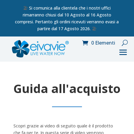
🏖️
Si comunica alla clientela che i nostri uffici
rimarranno chiusi dal 10 Agosto al 16 Agosto
compresi. Pertanto gli ordini ricevuti verranno evasi a
partire dal 17 Agosto 2026.
🏖️
0 Elementi
Guida all'acquisto
Scopri grazie ai video di seguito quale è il prodotto
che fa per te. In questa serie di video vengono