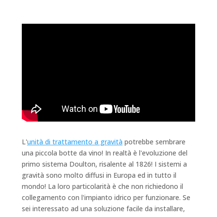
L'
unità di trattamento a gravità
potrebbe sembrare
una piccola botte da vino! In realtà è l'evoluzione del
primo sistema Doulton, risalente al 1826! I sistemi a
gravità sono molto diffusi in Europa ed in tutto il
mondo! La loro particolarità è che non richiedono il
collegamento con l'impianto idrico per funzionare. Se
sei interessato ad una soluzione facile da installare,