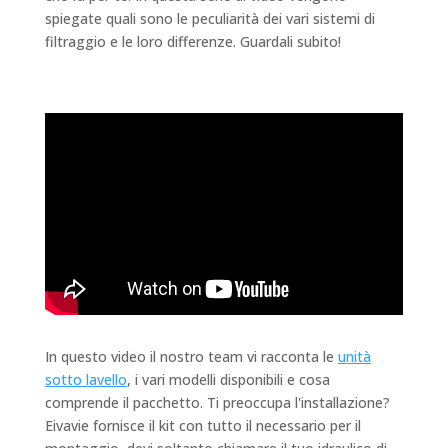
spiegate quali sono le peculiarità dei vari sistemi di
filtraggio e le loro differenze. Guardali subito!
In questo video il nostro team vi racconta le
unità
sotto lavello
, i vari modelli disponibili e cosa
comprende il pacchetto. Ti preoccupa l'installazione?
Eivavie fornisce il kit con tutto il necessario per il