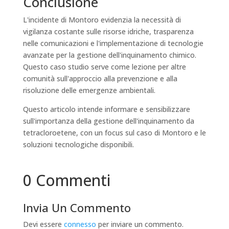
Conclusione
L'incidente di Montoro evidenzia la necessità di
vigilanza costante sulle risorse idriche, trasparenza
nelle comunicazioni e l'implementazione di tecnologie
avanzate per la gestione dell'inquinamento chimico.
Questo caso studio serve come lezione per altre
comunità sull'approccio alla prevenzione e alla
risoluzione delle emergenze ambientali.
Questo articolo intende informare e sensibilizzare
sull'importanza della gestione dell'inquinamento da
tetracloroetene, con un focus sul caso di Montoro e le
soluzioni tecnologiche disponibili.
0 Commenti
Invia Un Commento
Devi essere
connesso
per inviare un commento.