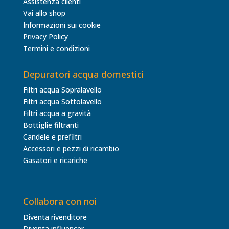
Assistenza clienti
Vai allo shop
Informazioni sui cookie
Privacy Policy
Termini e condizioni
Depuratori acqua domestici
Filtri acqua Sopralavello
Filtri acqua Sottolavello
Filtri acqua a gravità
Bottiglie filtranti
Candele e prefiltri
Accessori e pezzi di ricambio
Gasatori e ricariche
Collabora con noi
Diventa rivenditore
Diventa influencer