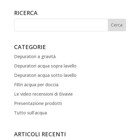
RICERCA
CATEGORIE
Depuratori a gravità
Depuratori acqua sopra lavello
Depuratori acqua sotto lavello
Filtri acqua per doccia
Le video recensioni di Eivavie
Presentazione prodotti
Tutto sull'acqua
ARTICOLI RECENTI