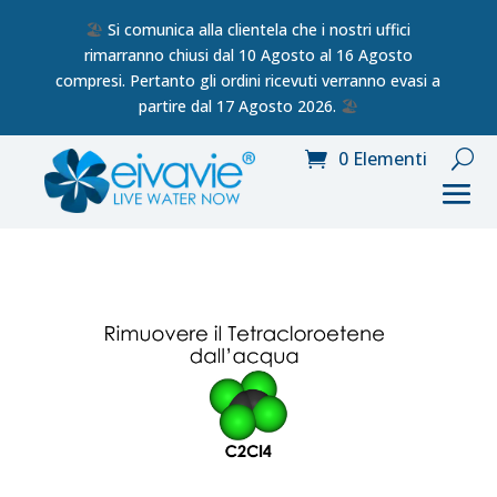
🏖️
Si comunica alla clientela che i nostri uffici
rimarranno chiusi dal 10 Agosto al 16 Agosto
compresi. Pertanto gli ordini ricevuti verranno evasi a
partire dal 17 Agosto 2026.
🏖️
0 Elementi