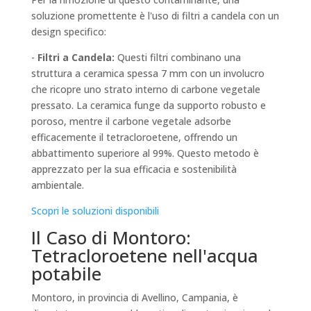
soluzione promettente è l'uso di filtri a candela con un
design specifico:
-
Filtri a Candela:
Questi filtri combinano una
struttura a ceramica spessa 7 mm con un involucro
che ricopre uno strato interno di carbone vegetale
pressato. La ceramica funge da supporto robusto e
poroso, mentre il carbone vegetale adsorbe
efficacemente il tetracloroetene, offrendo un
abbattimento superiore al 99%. Questo metodo è
apprezzato per la sua efficacia e sostenibilità
ambientale.
Scopri le soluzioni disponibili
Il Caso di Montoro:
Tetracloroetene nell'acqua
potabile
Montoro, in provincia di Avellino, Campania, è