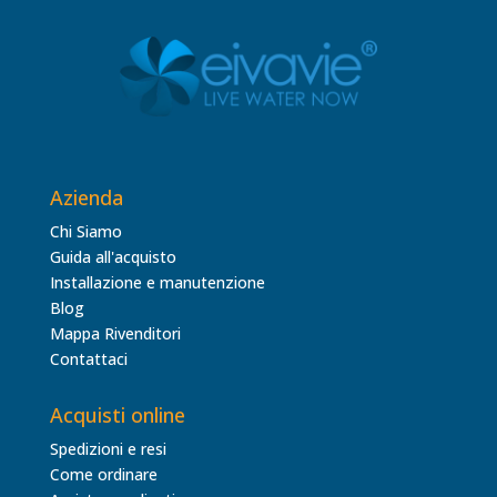
Azienda
Chi Siamo
Guida all'acquisto
Installazione e manutenzione
Blog
Mappa Rivenditori
Contattaci
Acquisti online
Spedizioni e resi
Come ordinare