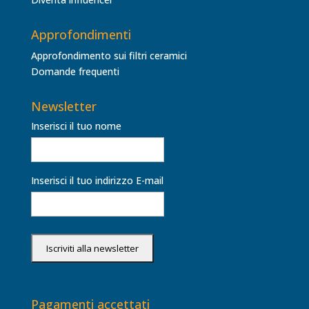
Approfondimenti
Approfondimento sui filtri ceramici
Domande frequenti
Newsletter
Inserisci il tuo nome
Inserisci il tuo indirizzo E-mail
Pagamenti accettati