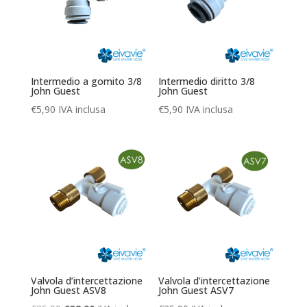
Intermedio a gomito 3/8
Intermedio diritto 3/8
John Guest
John Guest
€
5,90
IVA inclusa
€
5,90
IVA inclusa
Valvola d’intercettazione
Valvola d’intercettazione
John Guest ASV8
John Guest ASV7