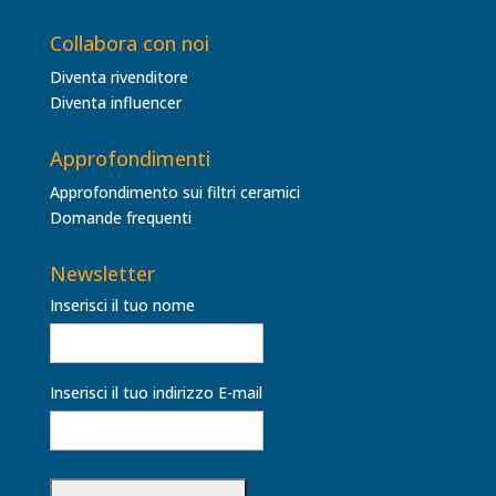
Collabora con noi
Diventa rivenditore
Diventa influencer
Approfondimenti
Approfondimento sui filtri ceramici
Domande frequenti
Newsletter
Inserisci il tuo nome
Inserisci il tuo indirizzo E-mail