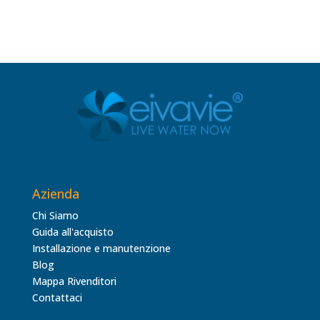
Azienda
Chi Siamo
Guida all'acquisto
Installazione e manutenzione
Blog
Mappa Rivenditori
Contattaci