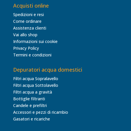
Acquisti online
Spedizioni e resi
Come ordinare
Assistenza clienti
Vai allo shop
Informazioni sui cookie
Privacy Policy
Termini e condizioni
Depuratori acqua domestici
Filtri acqua Sopralavello
Filtri acqua Sottolavello
Filtri acqua a gravità
Bottiglie filtranti
Candele e prefiltri
Accessori e pezzi di ricambio
Gasatori e ricariche