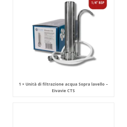
1 × Unità di filtrazione acqua Sopra lavello –
Eivavie CTS