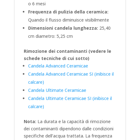
o 6 mesi
Frequenza di pulizia della ceramica:
Quando il flusso diminuisce visibilmente
Dimensioni candela lunghezza:
25,40
cm diametro: 5,25 cm
Rimozione dei contaminanti (vedere le
schede tecniche di cui sotto
)
Candela Advanced Ceramicae
Candela Advanced Ceramicae SI (inibisce il
calcare)
Candela Ultimate Ceramicae
Candela Ultimate Ceramicae SI (inibisce il
calcare)
Nota:
La durata e la capacità di rimozione
dei contaminanti dipendono dalle condizioni
specifiche dell’acqua trattata. La frequenza