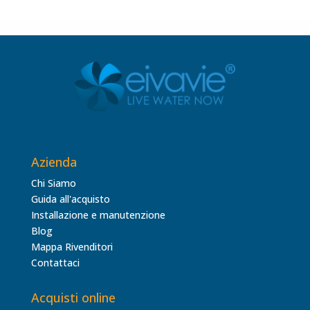
Azienda
Chi Siamo
Guida all'acquisto
Installazione e manutenzione
Blog
Mappa Rivenditori
Contattaci
Acquisti online