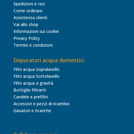
Spedizioni e resi
Come ordinare
Assistenza clienti
Vai allo shop
Informazioni sui cookie
Privacy Policy
Termini e condizioni
Depuratori acqua domestici
Filtri acqua Sopralavello
Filtri acqua Sottolavello
Filtri acqua a gravità
Bottiglie filtranti
Candele e prefiltri
Accessori e pezzi di ricambio
Gasatori e ricariche