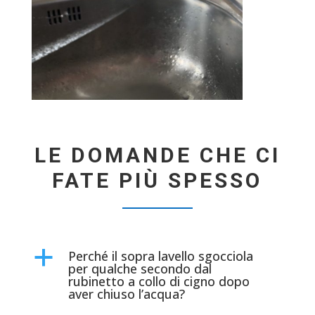
LE DOMANDE CHE CI
FATE PIÙ SPESSO
Perché il sopra lavello sgocciola
a
per qualche secondo dal
rubinetto a collo di cigno dopo
aver chiuso l’acqua?