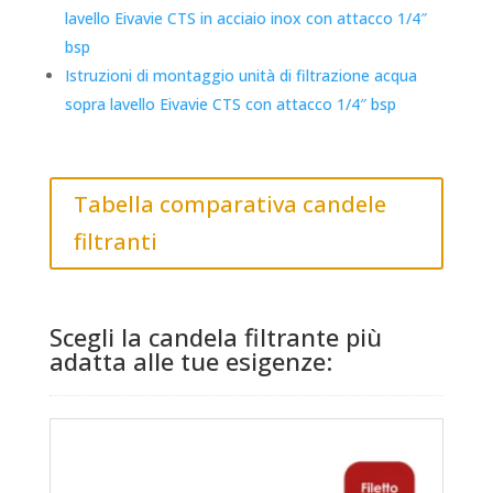
lavello Eivavie CTS in acciaio inox con attacco 1/4″
bsp
Istruzioni di montaggio unità di filtrazione acqua
sopra lavello Eivavie CTS con attacco 1/4″ bsp
Tabella comparativa candele
filtranti
Scegli la candela filtrante più
adatta alle tue esigenze: