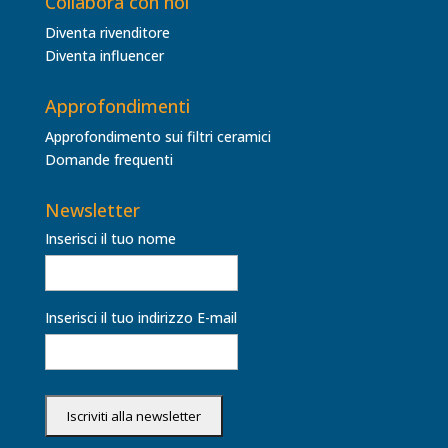
Collabora con noi
Diventa rivenditore
Diventa influencer
Approfondimenti
Approfondimento sui filtri ceramici
Domande frequenti
Newsletter
Inserisci il tuo nome
Inserisci il tuo indirizzo E-mail