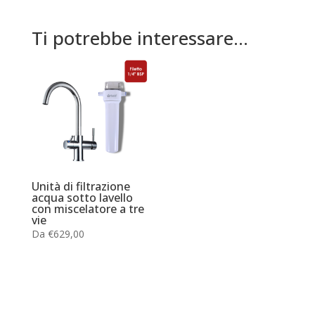
Ti potrebbe interessare…
Unità di filtrazione
acqua sotto lavello
con miscelatore a tre
vie
Da
€
629,00