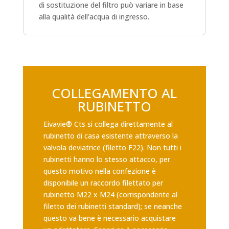
di sostituzione del filtro può variare in base
alla qualità dell’acqua di ingresso.
COLLEGAMENTO AL
RUBINETTO
Eivavie® Cts si collega direttamente al
rubinetto di casa esistente attraverso la
valvola deviatrice (filetto F22). Non tutti i
rubinetti hanno lo stesso attacco, per
questo motivo nella confezione è
disponibile un raccordo filettato per
rubinetto M22 x M24 (corrispondente al
filetto dei rubinetti standard); se neanche
questo va bene è necessario acquistare