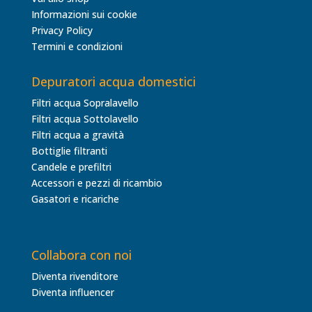
Informazioni sui cookie
Privacy Policy
Termini e condizioni
Depuratori acqua domestici
Filtri acqua Sopralavello
Filtri acqua Sottolavello
Filtri acqua a gravità
Bottiglie filtranti
Candele e prefiltri
Accessori e pezzi di ricambio
Gasatori e ricariche
Collabora con noi
Diventa rivenditore
Diventa influencer