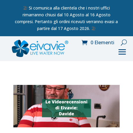
🏖️
Si comunica alla clientela che i nostri uffici
rimarranno chiusi dal 10 Agosto al 16 Agosto
compresi. Pertanto gli ordini ricevuti verranno evasi a
partire dal 17 Agosto 2026.
🏖️
0 Elementi