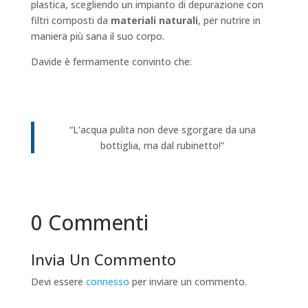
plastica, scegliendo un impianto di depurazione con
filtri composti da
materiali naturali
, per nutrire in
maniera più sana il suo corpo.
Davide è fermamente convinto che:
“L’acqua pulita non deve sgorgare da una
bottiglia, ma dal rubinetto!”
0 Commenti
Invia Un Commento
Devi essere
connesso
per inviare un commento.