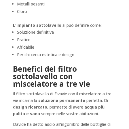
Metalli pesanti
Cloro
L'impianto sottolavello
si può definire come:
Soluzione definitiva
Pratico
Affidabile
Per chi cerca estetica e design
Benefici del filtro
sottolavello con
miscelatore a tre vie
Il filtro sottolavello di Eivavie con il miscelatore a tre
vie incarna la
soluzione permanente
perfetta. Di
design ricercato
, permette di avere
acqua più
pulita e sana
sempre nelle vostre abitazioni.
Davide ha detto addio all’ingombro delle bottiglie di