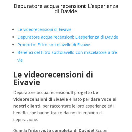
Depuratore acqua recensioni: L’esperienza
di Davide
Le videorecensioni di Eivavie
Depuratore acqua recensioni: L'esperienza di Davide
Prodotto: Filtro sottolavello di Eivavie
Benefici del filtro sottolavello con miscelatore a tre
vie
Le videorecensioni di
Eivavie
Depuratore acqua recensioni. Il progetto
Le
Videorecensioni di Eivavie
è nato per
dare voce ai
nostri clienti
, per raccontare le loro esperienze ed i
benefici che hanno tratto dai nostri impianti di
depurazione.
Guarda l’
intervista completa di Davide!
Scopri