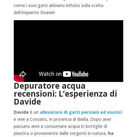
come i suoi gatti abbiano influito sulla scelta
dell’impianto Eivavie!
Depuratore acqua
recensioni: L’esperienza di
Davide
Davide
è un
allevatore di gatti persiani ed esotici
e vive a Cossato, in provincia di Biella. Dopo aver
passato anni a consumare acqua in bottiglie di
plastica o proveniente dalle sorgenti in natura,
ha