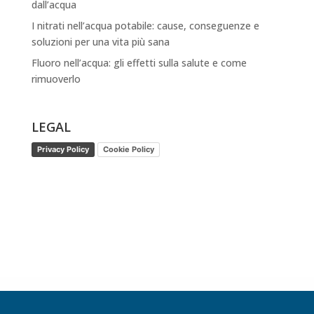
dall’acqua
I nitrati nell’acqua potabile: cause, conseguenze e
soluzioni per una vita più sana
Fluoro nell’acqua: gli effetti sulla salute e come
rimuoverlo
LEGAL
Privacy Policy
Cookie Policy