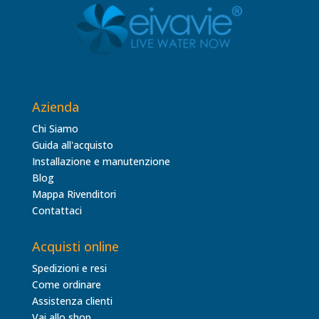
Azienda
Chi Siamo
Guida all'acquisto
Installazione e manutenzione
Blog
Mappa Rivenditori
Contattaci
Acquisti online
Spedizioni e resi
Come ordinare
Assistenza clienti
Vai allo shop