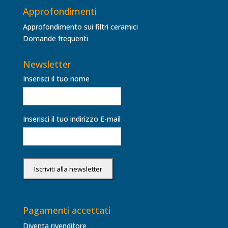
Approfondimenti
Approfondimento sui filtri ceramici
Domande frequenti
Newsletter
Inserisci il tuo nome
Inserisci il tuo indirizzo E-mail
Pagamenti accettati
Diventa rivenditore