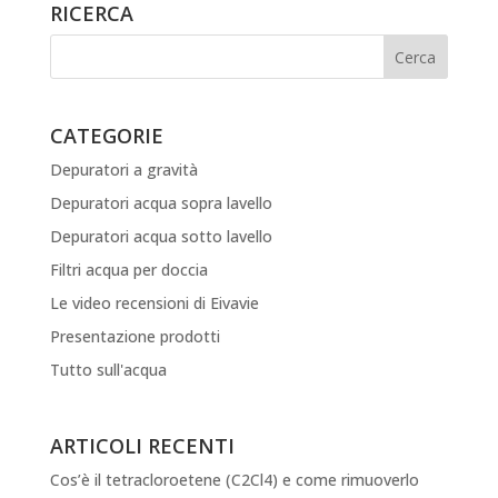
RICERCA
CATEGORIE
Depuratori a gravità
Depuratori acqua sopra lavello
Depuratori acqua sotto lavello
Filtri acqua per doccia
Le video recensioni di Eivavie
Presentazione prodotti
Tutto sull'acqua
ARTICOLI RECENTI
Cos’è il tetracloroetene (C2Cl4) e come rimuoverlo