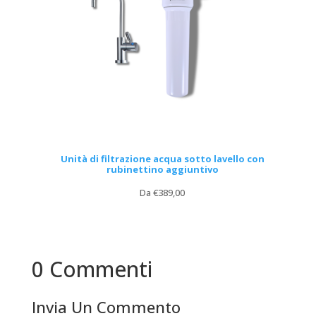
Unità di filtrazione acqua sotto lavello con
rubinettino aggiuntivo
Da
€
389,00
0 Commenti
Invia Un Commento