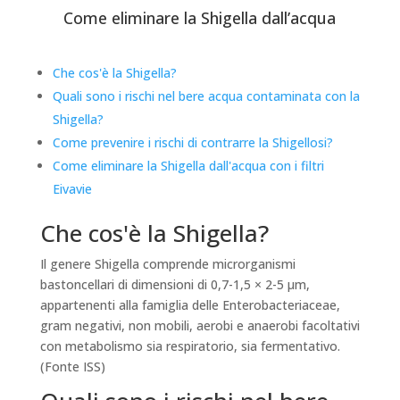
Come eliminare la Shigella dall’acqua
Che cos'è la Shigella?
Quali sono i rischi nel bere acqua contaminata con la
Shigella?
Come prevenire i rischi di contrarre la Shigellosi?
Come eliminare la Shigella dall'acqua con i filtri
Eivavie
Che cos'è la Shigella?
Il genere Shigella comprende microrganismi
bastoncellari di dimensioni di 0,7-1,5 × 2-5 µm,
appartenenti alla famiglia delle Enterobacteriaceae,
gram negativi, non mobili, aerobi e anaerobi facoltativi
con metabolismo sia respiratorio, sia fermentativo.
(Fonte ISS)