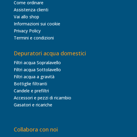
Come ordinare
Assistenza clienti
Vai allo shop
Informazioni sui cookie
Privacy Policy
Termini e condizioni
Depuratori acqua domestici
Filtri acqua Sopralavello
Filtri acqua Sottolavello
Filtri acqua a gravità
Bottiglie filtranti
Candele e prefiltri
Accessori e pezzi di ricambio
Gasatori e ricariche
Collabora con noi