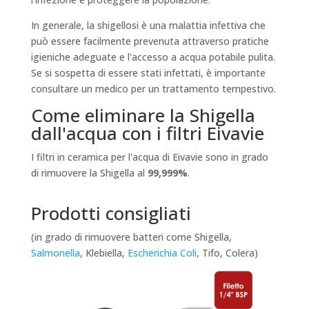
In generale, la shigellosi è una malattia infettiva che
può essere facilmente prevenuta attraverso pratiche
igieniche adeguate e l'accesso a acqua potabile pulita.
Se si sospetta di essere stati infettati, è importante
consultare un medico per un trattamento tempestivo.
Come eliminare la Shigella
dall'acqua con i filtri Eivavie
I filtri in ceramica per l'acqua di Eivavie sono in grado
di rimuovere la Shigella al
99,999%
.
Prodotti consigliati
(in grado di rimuovere batteri come Shigella,
Salmonella
, Klebiella,
Escherichia Coli
, Tifo, Colera)