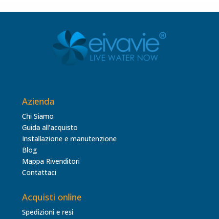
Azienda
Chi Siamo
Guida all'acquisto
Installazione e manutenzione
Blog
Mappa Rivenditori
Contattaci
Acquisti online
Spedizioni e resi