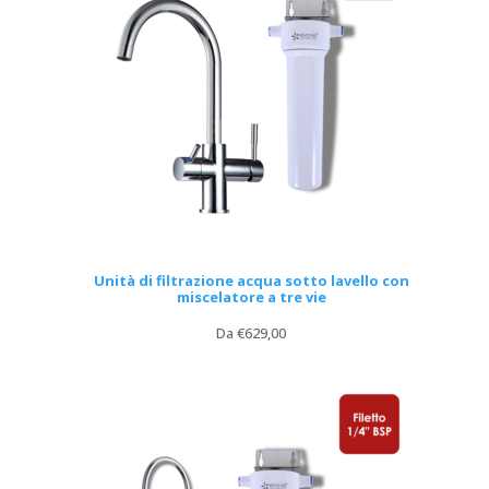
Unità di filtrazione acqua sotto lavello con
miscelatore a tre vie
Da
€
629,00