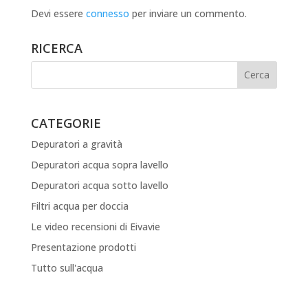
Devi essere
connesso
per inviare un commento.
RICERCA
CATEGORIE
Depuratori a gravità
Depuratori acqua sopra lavello
Depuratori acqua sotto lavello
Filtri acqua per doccia
Le video recensioni di Eivavie
Presentazione prodotti
Tutto sull'acqua