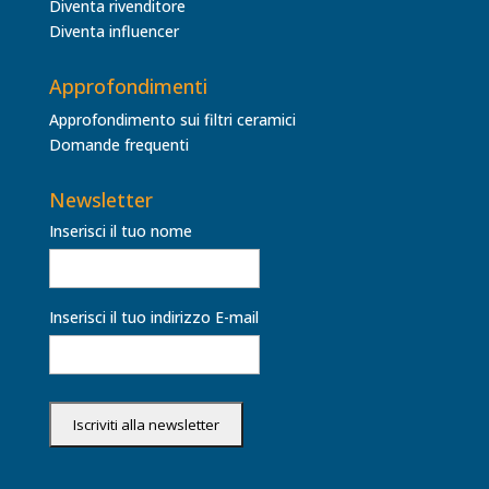
Diventa rivenditore
Diventa influencer
Approfondimenti
Approfondimento sui filtri ceramici
Domande frequenti
Newsletter
Inserisci il tuo nome
Inserisci il tuo indirizzo E-mail