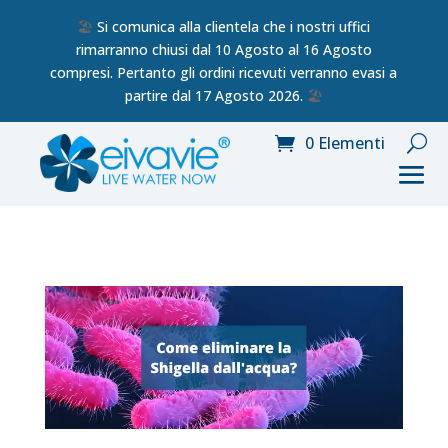
🏖️
Si comunica alla clientela che i nostri uffici
rimarranno chiusi dal 10 Agosto al 16 Agosto
compresi. Pertanto gli ordini ricevuti verranno evasi a
partire dal 17 Agosto 2026.
🏖️
0 Elementi