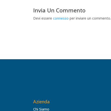
Invia Un Commento
Devi essere
connesso
per inviare un commento
Azienda
Chi Siamo