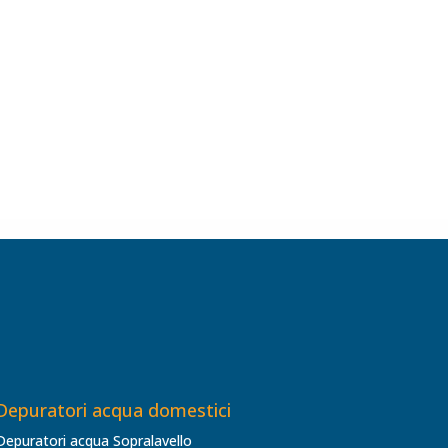
Depuratori acqua domestici
Depuratori acqua Sopralavello