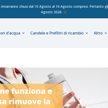
ici rimarranno chiusi dal 10 Agosto al 16 Agosto compresi. Pertanto gli 
Agosto 2026.
🏖️
ori d’acqua
Candele e Prefiltri di ricambio
Altro