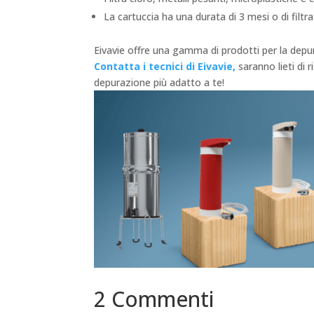
La cartuccia ha una durata di 3 mesi o di filtr
Eivavie offre una gamma di prodotti per la depur
Contatta i tecnici di Eivavie,
saranno lieti di 
depurazione più adatto a te!
2 Commenti