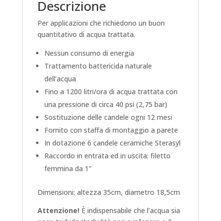
Descrizione
Per applicazioni che richiedono un buon
quantitativo di acqua trattata.
Nessun consumo di energia
Trattamento battericida naturale
dell’acqua
Fino a 1200 litri/ora di acqua trattata con
una pressione di circa 40 psi (2,75 bar)
Sostituzione delle candele ogni 12 mesi
Fornito con staffa di montaggio a parete
In dotazione 6 candele ceramiche Sterasyl
Raccordo in entrata ed in uscita: filetto
femmina da 1”
Dimensioni: altezza 35cm, diametro 18,5cm
Attenzione!
È indispensabile che l’acqua sia