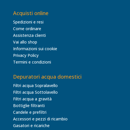
Acquisti online
Spedizioni e resi
Come ordinare
Assistenza clienti
Vai allo shop
Informazioni sui cookie
Privacy Policy
Termini e condizioni
Depuratori acqua domestici
Filtri acqua Sopralavello
Filtri acqua Sottolavello
Filtri acqua a gravità
Bottiglie filtranti
Candele e prefiltri
Accessori e pezzi di ricambio
Gasatori e ricariche