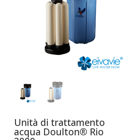
Unità di trattamento
acqua Doulton® Rio