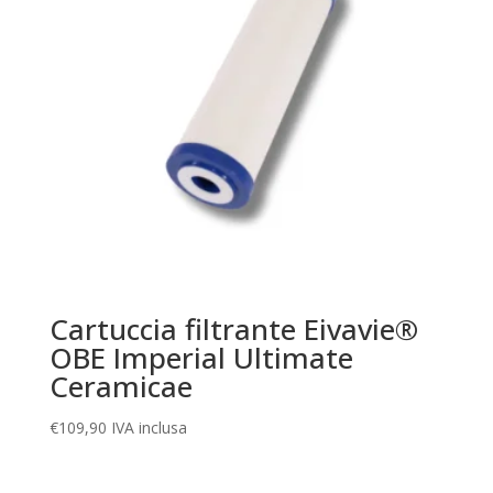
Cartuccia filtrante Eivavie®
OBE Imperial Ultimate
Ceramicae
€
109,90
IVA inclusa