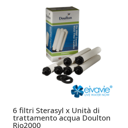
6 filtri Sterasyl x Unità di
trattamento acqua Doulton
Rio2000