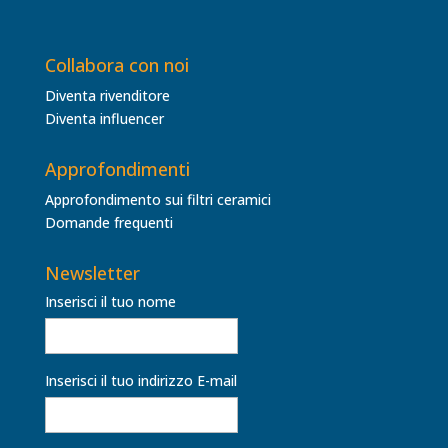
Collabora con noi
Diventa rivenditore
Diventa influencer
Approfondimenti
Approfondimento sui filtri ceramici
Domande frequenti
Newsletter
Inserisci il tuo nome
Inserisci il tuo indirizzo E-mail