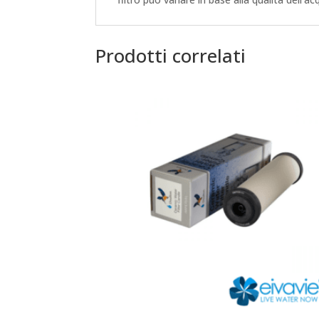
Prodotti correlati