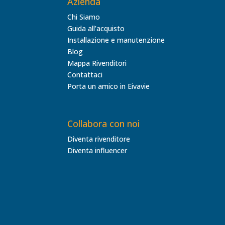
Azienda
Chi Siamo
Guida all’acquisto
Installazione e manutenzione
Blog
Mappa Rivenditori
Contattaci
Porta un amico in Eivavie
Collabora con noi
Diventa rivenditore
Diventa influencer