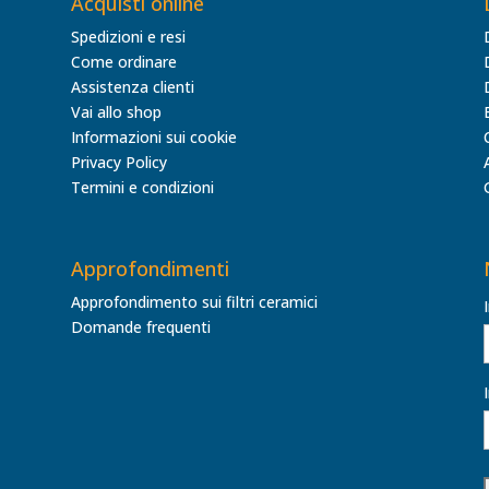
Acquisti online
Spedizioni e resi
Come ordinare
Assistenza clienti
Vai allo shop
Informazioni sui cookie
Privacy Policy
Termini e condizioni
Approfondimenti
Approfondimento sui filtri ceramici
Domande frequenti