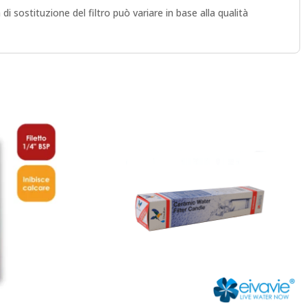
 sostituzione del filtro può variare in base alla qualità