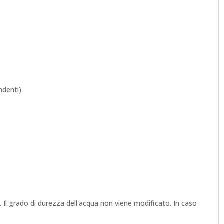
ndenti)
 Il grado di durezza dell'acqua non viene modificato. In caso