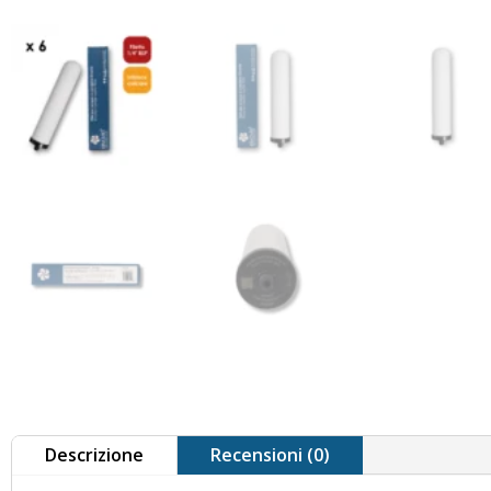
Descrizione
Recensioni (0)