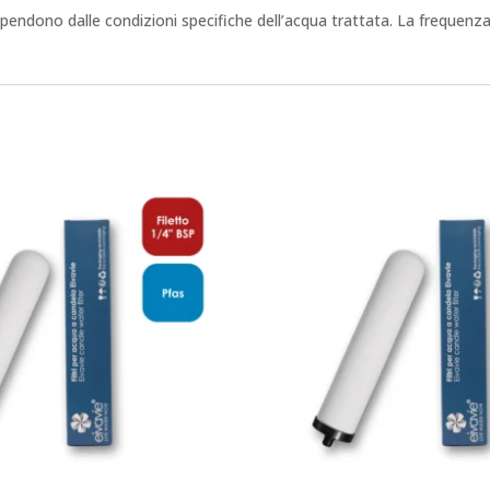
endono dalle condizioni specifiche dell’acqua trattata. La frequenza di