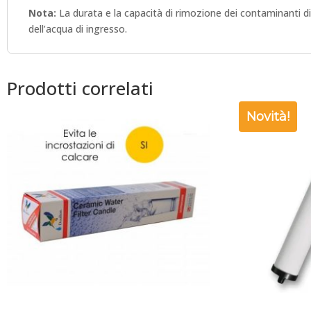
Nota:
La durata e la capacità di rimozione dei contaminanti dip
dell’acqua di ingresso.
Prodotti correlati
Novità!