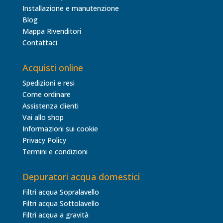
Installazione e manutenzione
Blog
Mappa Rivenditori
Contattaci
Acquisti online
Spedizioni e resi
Come ordinare
Assistenza clienti
Vai allo shop
Informazioni sui cookie
Privacy Policy
Termini e condizioni
Depuratori acqua domestici
Filtri acqua Sopralavello
Filtri acqua Sottolavello
Filtri acqua a gravità