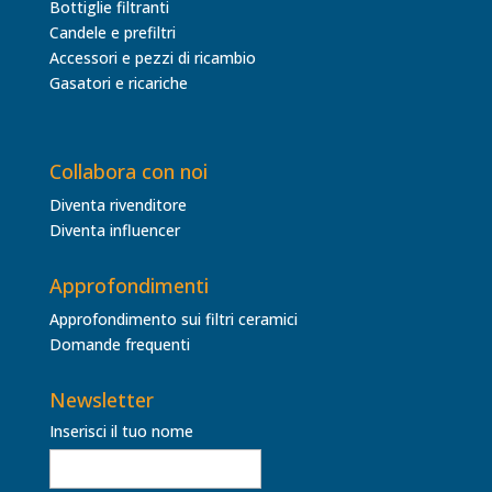
Bottiglie filtranti
Candele e prefiltri
Accessori e pezzi di ricambio
Gasatori e ricariche
Collabora con noi
Diventa rivenditore
Diventa influencer
Approfondimenti
Approfondimento sui filtri ceramici
Domande frequenti
Newsletter
Inserisci il tuo nome