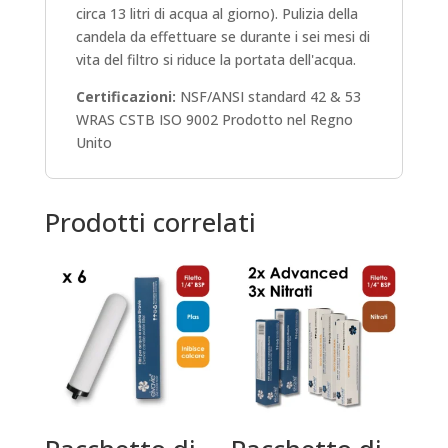
circa 13 litri di acqua al giorno). Pulizia della
candela da effettuare se durante i sei mesi di
vita del filtro si riduce la portata dell'acqua.
Certificazioni:
NSF/ANSI standard 42 & 53
WRAS CSTB ISO 9002 Prodotto nel Regno
Unito
Prodotti correlati