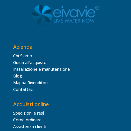
Azienda
Chi Siamo
Guida all'acquisto
Installazione e manutenzione
Blog
Mappa Rivenditori
Contattaci
Acquisti online
Spedizioni e resi
Come ordinare
Assistenza clienti