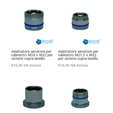
Adattatore aeratore per
Adattatore aeratore per
rubinetto M24 x M22 per
rubinetto M21,5 x M22
sistemi sopra lavello
per sistemi sopra lavello
€
16,90
IVA inclusa
€
16,90
IVA inclusa