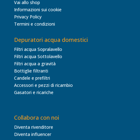
Vai allo shop
Informazioni sui cookie
Privacy Policy
Termini e condizioni
Depuratori acqua domestici
Filtri acqua Sopralavello
Filtri acqua Sottolavello
Filtri acqua a gravità
Bottiglie filtranti
Candele e prefiltri
Accessori e pezzi di ricambio
Gasatori e ricariche
Collabora con noi
Diventa rivenditore
Diventa influencer