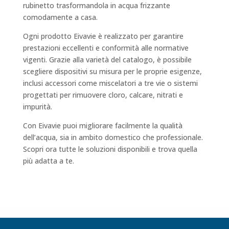
rubinetto trasformandola in acqua frizzante
comodamente a casa.
Ogni prodotto Eivavie è realizzato per garantire
prestazioni eccellenti e conformità alle normative
vigenti. Grazie alla varietà del catalogo, è possibile
scegliere dispositivi su misura per le proprie esigenze,
inclusi accessori come miscelatori a tre vie o sistemi
progettati per rimuovere cloro, calcare, nitrati e
impurità.
Con Eivavie puoi migliorare facilmente la qualità
dell’acqua, sia in ambito domestico che professionale.
Scopri ora tutte le soluzioni disponibili e trova quella
più adatta a te.