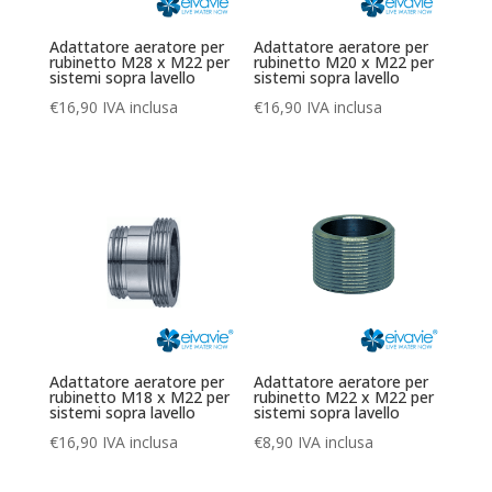
Adattatore aeratore per
Adattatore aeratore per
rubinetto M28 x M22 per
rubinetto M20 x M22 per
sistemi sopra lavello
sistemi sopra lavello
€
16,90
IVA inclusa
€
16,90
IVA inclusa
Adattatore aeratore per
Adattatore aeratore per
rubinetto M18 x M22 per
rubinetto M22 x M22 per
sistemi sopra lavello
sistemi sopra lavello
€
16,90
IVA inclusa
€
8,90
IVA inclusa