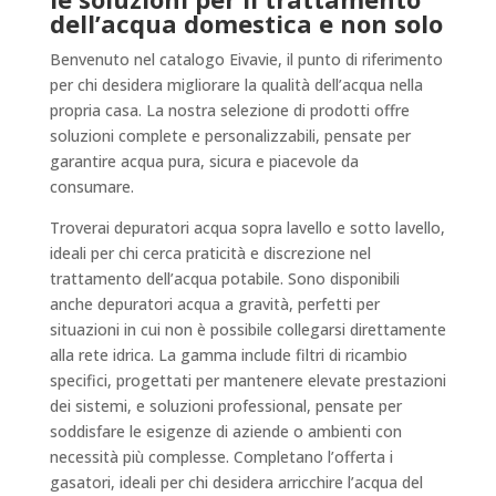
dell’acqua domestica e non solo
Benvenuto nel catalogo Eivavie, il punto di riferimento
per chi desidera migliorare la qualità dell’acqua nella
propria casa. La nostra selezione di prodotti offre
soluzioni complete e personalizzabili, pensate per
garantire acqua pura, sicura e piacevole da
consumare.
Troverai depuratori acqua sopra lavello e sotto lavello,
ideali per chi cerca praticità e discrezione nel
trattamento dell’acqua potabile. Sono disponibili
anche depuratori acqua a gravità, perfetti per
situazioni in cui non è possibile collegarsi direttamente
alla rete idrica. La gamma include filtri di ricambio
specifici, progettati per mantenere elevate prestazioni
dei sistemi, e soluzioni professional, pensate per
soddisfare le esigenze di aziende o ambienti con
necessità più complesse. Completano l’offerta i
gasatori, ideali per chi desidera arricchire l’acqua del