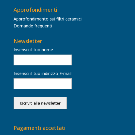
Approfondimenti
Approfondimento sui filtri ceramici
Domande frequenti
Newsletter
Inserisci il tuo nome
Inserisci il tuo indirizzo E-mail
Pagamenti accettati