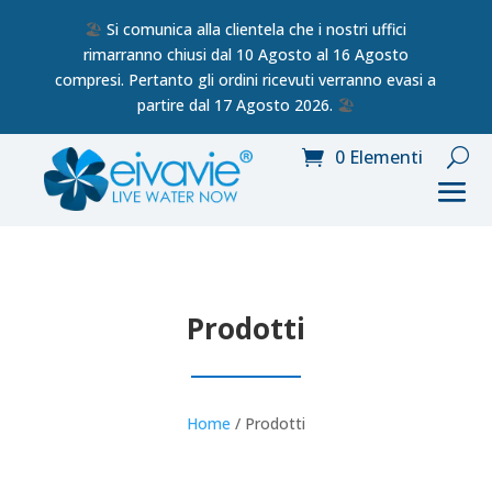
🏖️
Si comunica alla clientela che i nostri uffici
rimarranno chiusi dal 10 Agosto al 16 Agosto
compresi. Pertanto gli ordini ricevuti verranno evasi a
partire dal 17 Agosto 2026.
🏖️
0 Elementi
Prodotti
Home
/ Prodotti