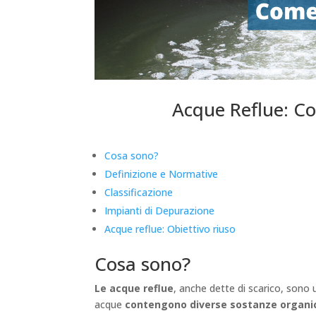
Acque Reflue: C
Cosa sono?
Definizione e Normative
Classificazione
Impianti di Depurazione
Acque reflue: Obiettivo riuso
Cosa sono?
Le acque reflue
, anche dette di scarico, sono 
acque
contengono diverse sostanze organic