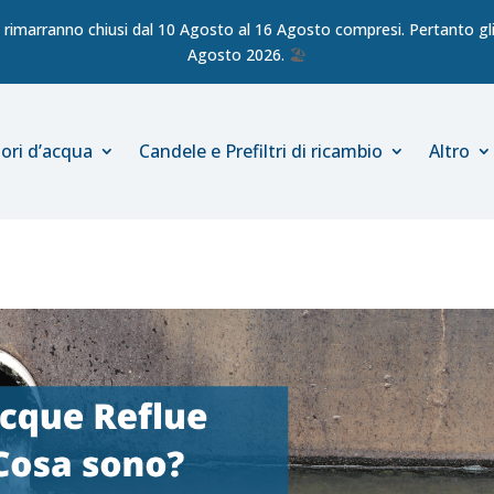
ici rimarranno chiusi dal 10 Agosto al 16 Agosto compresi. Pertanto gli 
Agosto 2026.
🏖️
ori d’acqua
Candele e Prefiltri di ricambio
Altro