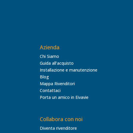
Azienda
Chi Siamo
Guida all’acquisto
Installazione e manutenzione
Blog
Mappa Rivenditori
Contattaci
Porta un amico in Eivavie
Collabora con noi
Diventa rivenditore