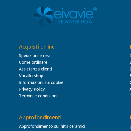
Acquisti online
Spedizioni e resi
Come ordinare
Assistenza clienti
Vai allo shop
Informazioni sui cookie
Privacy Policy
Termini e condizioni
Approfondimenti
Approfondimento sui filtri ceramici