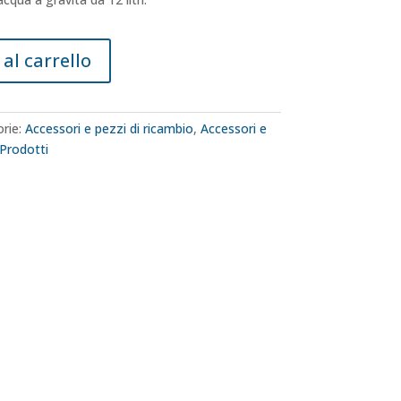
al carrello
rie:
Accessori e pezzi di ricambio
,
Accessori e
Prodotti