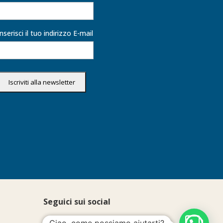
Inserisci il tuo indirizzo E-mail
Seguici sui social