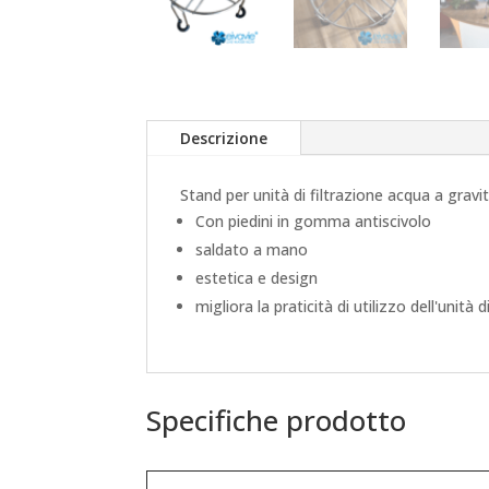
Descrizione
Stand per unità di filtrazione acqua a gravità
Con piedini in gomma antiscivolo
saldato a mano
estetica e design
migliora la praticità di utilizzo dell'unità 
Specifiche prodotto