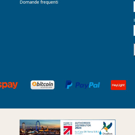
Domande frequenti