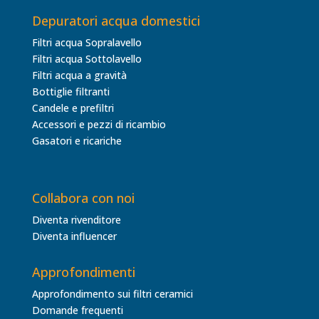
Depuratori acqua domestici
Filtri acqua Sopralavello
Filtri acqua Sottolavello
Filtri acqua a gravità
Bottiglie filtranti
Candele e prefiltri
Accessori e pezzi di ricambio
Gasatori e ricariche
Collabora con noi
Diventa rivenditore
Diventa influencer
Approfondimenti
Approfondimento sui filtri ceramici
Domande frequenti