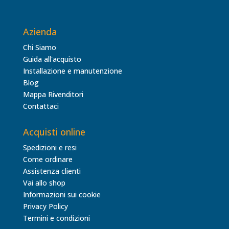
Azienda
Chi Siamo
Guida all'acquisto
Installazione e manutenzione
Blog
Mappa Rivenditori
Contattaci
Acquisti online
Spedizioni e resi
Come ordinare
Assistenza clienti
Vai allo shop
Informazioni sui cookie
Privacy Policy
Termini e condizioni