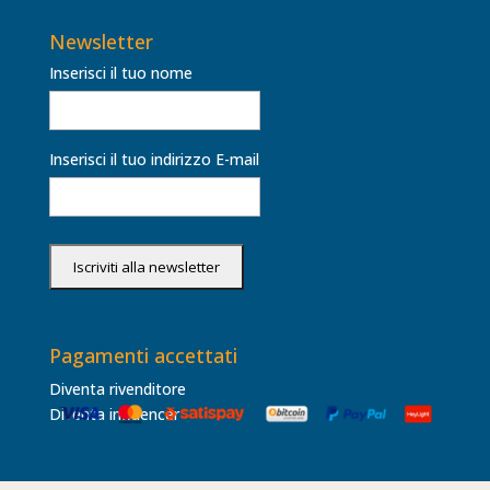
Newsletter
Inserisci il tuo nome
Inserisci il tuo indirizzo E-mail
Pagamenti accettati
Diventa rivenditore
Diventa influencer