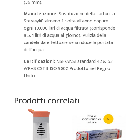
(36 mm).
Manutenzione:
Sostituzione della cartuccia
Sterasyl® almeno 1 volta all'anno oppure
ogni 10.000 litri di acqua filtrata (corrisponde
a 5,4 litri di acqua al giorno). Pulizia della
candela da effettuare se si riduce la portata
dell'acqua.
Certificazioni:
NSF/ANSI standard 42 & 53
WRAS CSTB ISO 9002 Prodotto nel Regno
Unito
Prodotti correlati